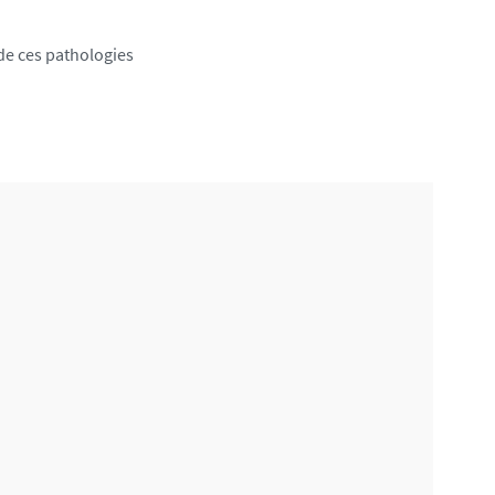
de ces pathologies