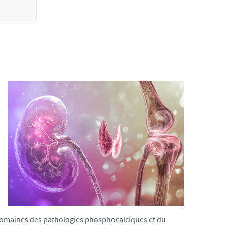
domaines des pathologies phosphocalciques et du