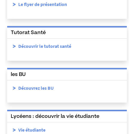
Le flyer
de présentation
Tutorat Santé
Découvrir le tutorat santé
les BU
Découvrez les BU
Lycéens : découvrir la vie étudiante
Vie étudiante