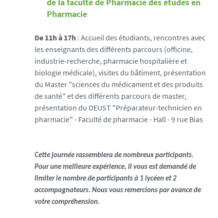
de la faculté de Pharmacie des études en
Pharmacie
De 11h à 17h
: Accueil des étudiants, rencontres avec
les enseignants des différents parcours (officine,
industrie-recherche, pharmacie hospitalière et
biologie médicale), visites du bâtiment, présentation
du Master "sciences du médicament et des produits
de santé" et des différents parcours de master,
présentation du DEUST "Préparateur-technicien en
pharmacie" - Faculté de pharmacie - Hall - 9 rue Bias
Cette journée rassemblera de nombreux participants.
Pour une meilleure expérience, il vous est demandé de
limiter le nombre de participants à 1 lycéen et 2
accompagnateurs. Nous vous remercions par avance de
votre compréhension.