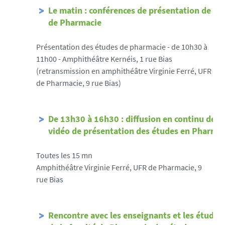
Le matin : conférences de présentation de l'
de Pharmacie
Présentation des études de pharmacie - de 10h30 à
11h00 - Amphithéâtre Kernéis, 1 rue Bias
(retransmission en amphithéâtre Virginie Ferré, UFR
de Pharmacie, 9 rue Bias)
De 13h30 à 16h30 : diffusion en continu de la
vidéo de présentation des études en Pharma
Toutes les 15 mn
Amphithéâtre Virginie Ferré, UFR de Pharmacie, 9
rue Bias
Rencontre avec les enseignants et les étudia