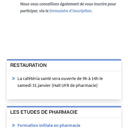
Nous vous conseillons également de vous inscrire pour
participer, via le
formulaire d'inscription
.
RESTAURATION
La cafétéria santé sera ouverte de 9h à 14h le
samedi 31 janvier (Hall UFR de pharmacie)
LES ETUDES DE PHARMACIE
Formation initiale en pharmacie