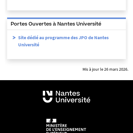
Portes Ouvertes à Nantes Université
Site dédié au programme des JPO de Nantes
Université
Mis à jour le 26 mars 2026.