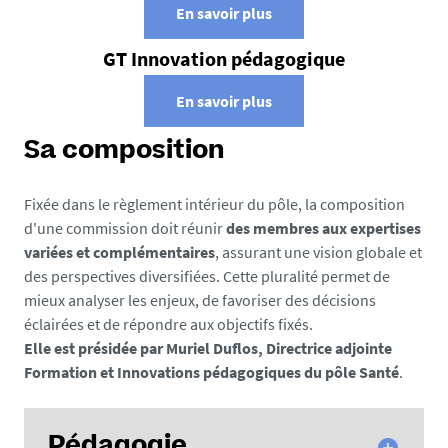
En savoir plus
GT Innovation pédagogique
En savoir plus
Sa composition
Fixée dans le règlement intérieur du pôle, la composition
d'une commission doit réunir
des membres aux expertises
variées et complémentaires
, assurant une vision globale et
des perspectives diversifiées. Cette pluralité permet de
mieux analyser les enjeux, de favoriser des décisions
éclairées et de répondre aux objectifs fixés.
Elle est présidée par Muriel Duflos, Directrice adjointe
Formation et Innovations pédagogiques du pôle Santé
.
Pédagogie