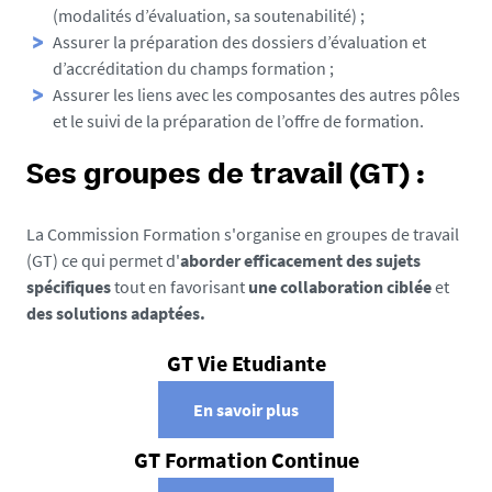
(modalités d’évaluation, sa soutenabilité) ;
Assurer la préparation des dossiers d’évaluation et
d’accréditation du champs formation ;
Assurer les liens avec les composantes des autres pôles
et le suivi de la préparation de l’offre de formation.
Ses groupes de travail (GT) :
La Commission Formation s'organise en groupes de travail
(GT) ce qui permet d'
aborder efficacement des sujets
spécifiques
tout en favorisant
une collaboration ciblée
et
des solutions adaptées.
GT Vie Etudiante
En savoir plus
GT Formation Continue