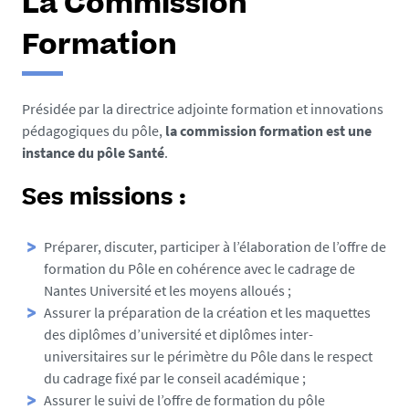
La Commission
Formation
Présidée par la directrice adjointe formation et innovations
pédagogiques du pôle,
la commission formation est une
instance du pôle Santé
.
Ses missions :
Préparer, discuter, participer à l’élaboration de l’offre de
formation du Pôle en cohérence avec le cadrage de
Nantes Université et les moyens alloués ;
Assurer la préparation de la création et les maquettes
des diplômes d’université et diplômes inter-
universitaires sur le périmètre du Pôle dans le respect
du cadrage fixé par le conseil académique ;
Assurer le suivi de l’offre de formation du pôle