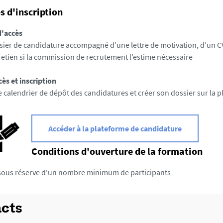
s d'inscription
d'accès
sier de candidature accompagné d’une lettre de motivation, d’un CV
retien si la commission de recrutement l’estime nécessaire
cès et inscription
e calendrier de dépôt
des candidatures et créer son dossier sur la 
Accéder à la plateforme de candidature
Conditions d'ouverture de la formation
sous réserve d'un nombre minimum de participants
cts