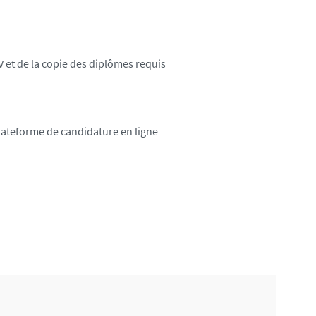
 et de la copie des diplômes requis
plateforme de candidature en ligne