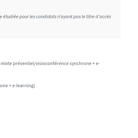
 étudiée pour les candidats n’ayant pas le titre d’accès
mixte présentiel/visioconférence synchrone + e-
one + e-learning)