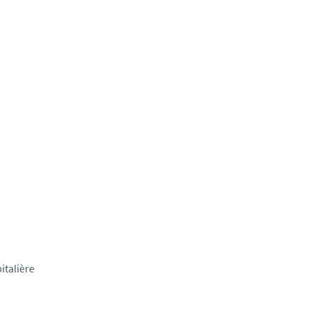
italière