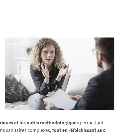
oriques et les outils méthodologiques
permettant
ns sanitaires complexes, t
out en réfléchissant aux