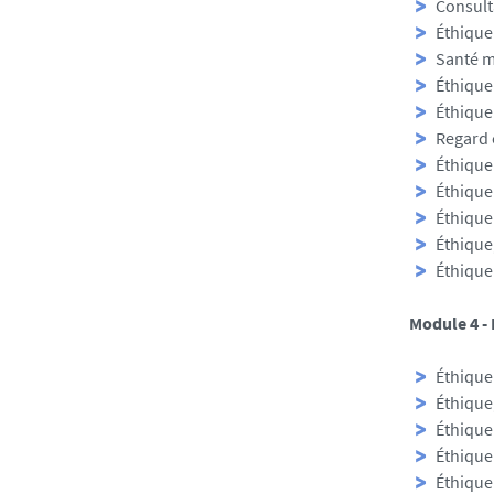
Consult
Éthique
Santé m
Éthique
Éthique
Regard 
Éthique 
Éthique 
Éthique
Éthique
Éthique
Module 4 - 
Éthique
Éthique,
Éthique
Éthique 
Éthique