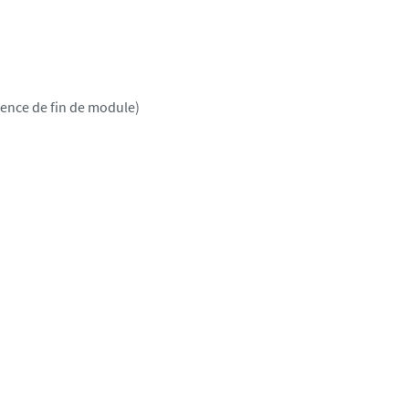
rence de fin de module)