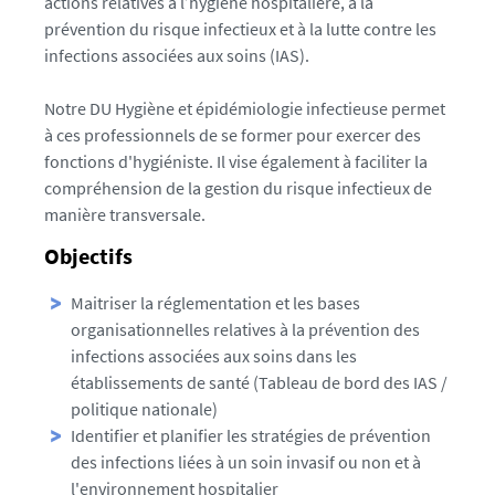
actions relatives à l’hygiène hospitalière, à la
prévention du risque infectieux et à la lutte contre les
infections associées aux soins (IAS).
Notre DU Hygiène et épidémiologie infectieuse permet
à ces professionnels de se former pour exercer des
fonctions d'hygiéniste. Il vise également à faciliter la
compréhension de la gestion du risque infectieux de
manière transversale.
Objectifs
Maitriser la réglementation et les bases
organisationnelles relatives à la prévention des
infections associées aux soins dans les
établissements de santé (Tableau de bord des IAS /
politique nationale)
Identifier et planifier les stratégies de prévention
des infections liées à un soin invasif ou non et à
l'environnement hospitalier