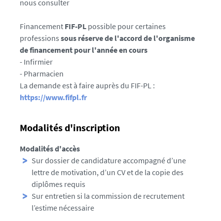
nous consulter
Financement
FIF-PL
possible pour certaines
professions
sous réserve de l'accord de l'organisme
de financement pour l'année en cours
- Infirmier
- Pharmacien
La demande est à faire auprès du FIF-PL :
https://www.fifpl.fr
Modalités d'inscription
Modalités d'accès
Sur dossier de candidature accompagné d’une
lettre de motivation, d’un CV et de la copie des
diplômes requis
Sur entretien si la commission de recrutement
l’estime nécessaire