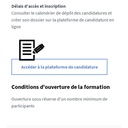
Délais d'accès et inscription
Consulter le calendrier de dépôt
des candidatures et
créer son dossier sur la plateforme de candidature en
ligne
Accéder à la plateforme de candidature
Conditions d'ouverture de la formation
Ouverture sous réserve d'un nombre minimum de
participants