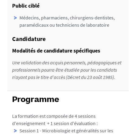
Public ciblé
Médecins, pharmaciens, chirurgiens-dentistes,
paramédicaux ou techniciens de laboratoire
Candidature
Modalités de candidature spécifiques
Une validation des acquis personnels, pédagogiques et
professionnels pourra être étudiée pour les candidats
n’ayant pas le titre d’accès (Décret du 23 août 1985).
Programme
La formation est composée de 4 sessions
d'enseignement + 1 session d'évaluation :
Session 1 - Microbiologie et généralités sur les