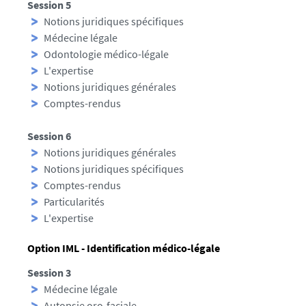
Session 5
Notions juridiques spécifiques
Médecine légale
Odontologie médico-légale
L'expertise
Notions juridiques générales
Comptes-rendus
Session 6
Notions juridiques générales
Notions juridiques spécifiques
Comptes-rendus
Particularités
L'expertise
Option IML - Identification médico-légale
Session 3
Médecine légale
Autopsie oro-faciale