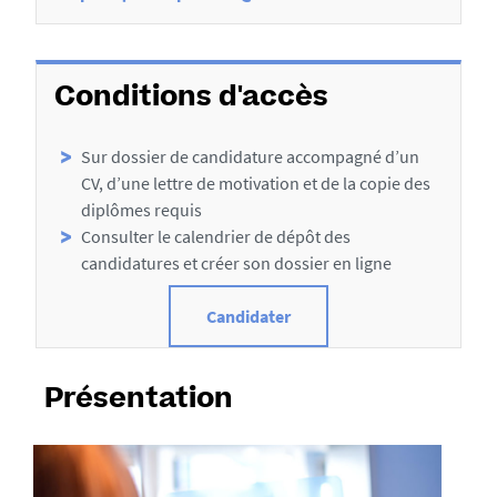
f
i
c
Conditions d'accès
h
e
Sur dossier de candidature accompagné d’un
CV, d’une lettre de motivation et de la copie des
diplômes requis
Consulter le calendrier de dépôt
des
candidatures et créer son dossier en ligne
Candidater
Présentation