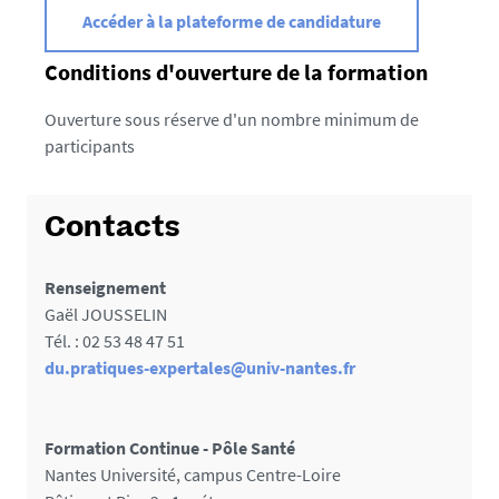
Accéder à la plateforme de candidature
Conditions d'ouverture de la formation
Ouverture sous réserve d'un nombre minimum de
participants
Contacts
Renseignement
Gaël JOUSSELIN
Tél. : 02 53 48 47 51
du.pratiques-expertales@univ-nantes.fr
Formation Continue - Pôle Santé
Nantes Université, campus Centre-Loire