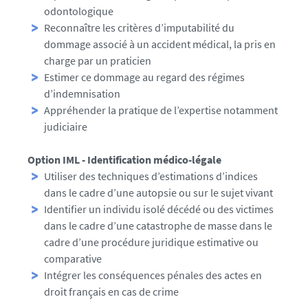
odontologique
Reconnaître les critères d’imputabilité du
dommage associé à un accident médical, la pris en
charge par un praticien
Estimer ce dommage au regard des régimes
d’indemnisation
Appréhender la pratique de l’expertise notamment
judiciaire
Option IML - Identification médico-légale
Utiliser des techniques d’estimations d’indices
dans le cadre d’une autopsie ou sur le sujet vivant
Identifier un individu isolé décédé ou des victimes
dans le cadre d’une catastrophe de masse dans le
cadre d’une procédure juridique estimative ou
comparative
Intégrer les conséquences pénales des actes en
droit français en cas de crime