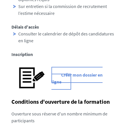
Sur entretien si la commission de recrutement
l’estime nécessaire
Délais d'accès
Consulter le calendrier de dépôt
des candidatures
en ligne
Inscription
Créer mon dossier en
ligne
Conditions d'ouverture de la formation
Ouverture sous réserve d'un nombre minimum de
participants