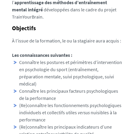
l’
apprentissage des méthodes d’entraînement
mental intégré
développées dans le cadre du projet
TrainYourBrain.
Objectifs
À l’issue de la formation, le ou la stagiaire aura acquis :
Les connaissances suivantes :
Connaître les postures et périmètres d’intervention
en psychologie du sport (entraînement,
préparation mentale, suivi psychologique, suivi
médical)
Connaître les principaux facteurs psychologiques
de la performance
(Re)connaître les fonctionnements psychologiques
individuels et collectifs utiles
versus
nuisibles à la
performance
(Re)connaître les principaux indicateurs d’une