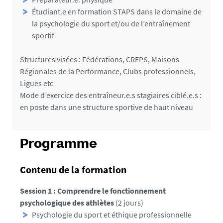
Étudiant.e en formation STAPS dans le domaine de
la psychologie du sport et/ou de l’entraînement
sportif
Structures visées : Fédérations, CREPS, Maisons
Régionales de la Performance, Clubs professionnels,
Ligues etc
Mode d’exercice des entraîneur.e.s stagiaires ciblé.e.s :
en poste dans une structure sportive de haut niveau
Programme
Contenu de la formation
Session 1 : Comprendre le fonctionnement
psychologique des athlètes
(2 jours)
Psychologie du sport et éthique professionnelle