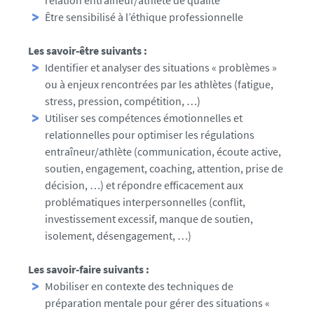
relation entraîneur/athlète de qualité
Être sensibilisé à l’éthique professionnelle
Les savoir-être suivants :
Identifier et analyser des situations « problèmes »
ou à enjeux rencontrées par les athlètes (fatigue,
stress, pression, compétition, …)
Utiliser ses compétences émotionnelles et
relationnelles pour optimiser les régulations
entraîneur/athlète (communication, écoute active,
soutien, engagement, coaching, attention, prise de
décision, …) et répondre efficacement aux
problématiques interpersonnelles (conflit,
investissement excessif, manque de soutien,
isolement, désengagement, …)
Les savoir-faire suivants :
Mobiliser en contexte des techniques de
préparation mentale pour gérer des situations «