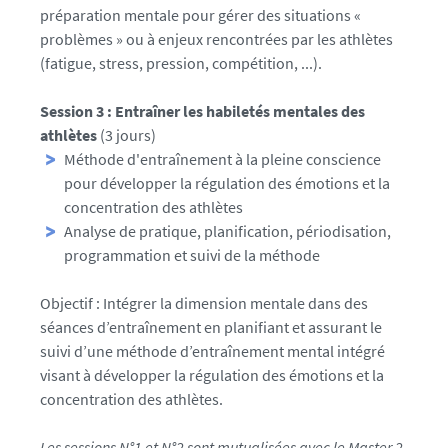
préparation mentale pour gérer des situations «
problèmes » ou à enjeux rencontrées par les athlètes
(fatigue, stress, pression, compétition, ...).
Session 3 : Entraîner les habiletés mentales des
athlètes
(3 jours)
Méthode d'entraînement à la pleine conscience
pour développer la régulation des émotions et la
concentration des athlètes
Analyse de pratique, planification, périodisation,
programmation et suivi de la méthode
Objectif : Intégrer la dimension mentale dans des
séances d’entraînement en planifiant et assurant le
suivi d’une méthode d’entraînement mental intégré
visant à développer la régulation des émotions et la
concentration des athlètes.
Les sessions N°1 et N°2 sont mutualisées avec le Master 2