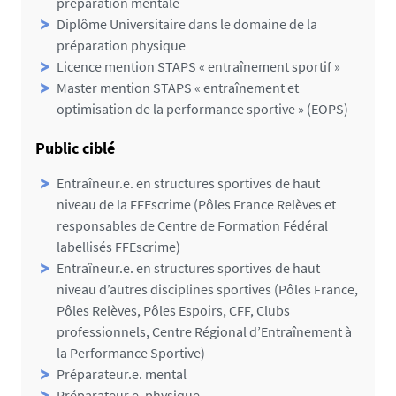
préparation mentale
Diplôme Universitaire dans le domaine de la
préparation physique
Licence mention STAPS « entraînement sportif »
Master mention STAPS « entraînement et
optimisation de la performance sportive » (EOPS)
Public ciblé
Entraîneur.e. en structures sportives de haut
niveau de la FFEscrime (Pôles France Relèves et
responsables de Centre de Formation Fédéral
labellisés FFEscrime)
Entraîneur.e. en structures sportives de haut
niveau d’autres disciplines sportives (Pôles France,
Pôles Relèves, Pôles Espoirs, CFF, Clubs
professionnels, Centre Régional d’Entraînement à
la Performance Sportive)
Préparateur.e. mental
Préparateur.e. physique