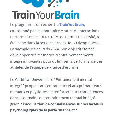
Le programme de recherche
TrainYouBrain
,
coordonné par le laboratoire Motricité - Interactions -
Performance de l’UFR STAPS de Nantes Université, a
été mené dans la perspective des Jeux Olympiques et
Paralympiques de Paris 2024. Son objectif était de
développer des méthodes d’entraînement mental
intégré innovantes pour optimiser la performance des
athlètes de l’équipe de France d’escrime.
Le Certificat Universitaire "Entraînement mental
intégré" propose aux entraîneurs et aux préparateurs
mentaux et physiques de renforcer leurs compétences
dans le domaine de l’entraînement mental intégré
grâce à l’
acquisition de connaissances sur les facteurs
psychologiques de la performance
et à