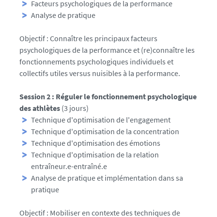
Facteurs psychologiques de la performance
Analyse de pratique
Objectif : Connaître les principaux facteurs
psychologiques de la performance et (re)connaître les
fonctionnements psychologiques individuels et
collectifs utiles versus nuisibles à la performance.
Session 2 : Réguler le fonctionnement psychologique
des athlètes
(3 jours)
Technique d'optimisation de l'engagement
Technique d'optimisation de la concentration
Technique d'optimisation des émotions
Technique d'optimisation de la relation
entraîneur.e-entraîné.e
Analyse de pratique et implémentation dans sa
pratique
Objectif : Mobiliser en contexte des techniques de