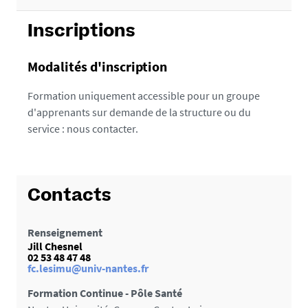
Inscriptions
Modalités d'inscription
Formation uniquement accessible pour un groupe
d'apprenants sur demande de la structure ou du
service : nous contacter.
Contacts
Renseignement
Jill Chesnel
02 53 48 47 48
fc.lesimu@univ-nantes.fr
Formation Continue - Pôle Santé