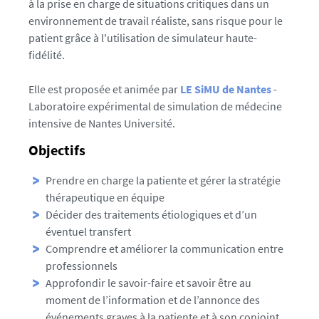
à la prise en charge de situations critiques dans un
environnement de travail réaliste, sans risque pour le
patient grâce à l'utilisation de simulateur haute-
fidélité.
Elle est proposée et animée par
LE SiMU de Nantes
-
Laboratoire expérimental de simulation de médecine
intensive de Nantes Université.
Objectifs
Prendre en charge la patiente et gérer la stratégie
thérapeutique en équipe
Décider des traitements étiologiques et d’un
éventuel transfert
Comprendre et améliorer la communication entre
professionnels
Approfondir le savoir-faire et savoir être au
moment de l’information et de l’annonce des
événements graves à la patiente et à son conjoint