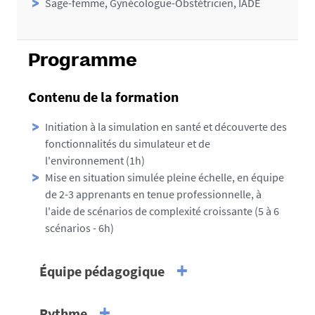
Sage-femme, Gynécologue-Obstétricien, IADE
Programme
Contenu de la formation
Initiation à la simulation en santé et découverte des
fonctionnalités du simulateur et de
l'environnement (1h)
Mise en situation simulée pleine échelle, en équipe
de 2-3 apprenants en tenue professionnelle, à
l'aide de scénarios de complexité croissante (5 à 6
scénarios - 6h)
Équipe pédagogique
Responsable pédagogique
Rythme