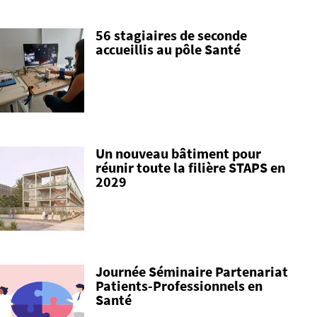
56 stagiaires de seconde
accueillis au pôle Santé
Un nouveau bâtiment pour
réunir toute la filière STAPS en
2029
Journée Séminaire Partenariat
Patients-Professionnels en
Santé