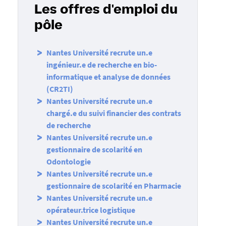
Les offres d'emploi du
pôle
Nantes Université recrute un.e
ingénieur.e de recherche en bio-
informatique et analyse de données
(CR2TI)
Nantes Université recrute un.e
chargé.e du suivi financier des contrats
de recherche
Nantes Université recrute un.e
gestionnaire de scolarité en
Odontologie
Nantes Université recrute un.e
gestionnaire de scolarité en Pharmacie
Nantes Université recrute un.e
opérateur.trice logistique
Nantes Université recrute un.e