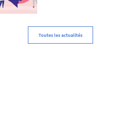
Toutes les actualités