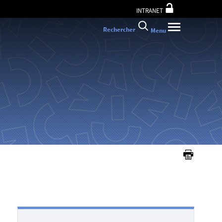
INTRANET
Rechercher
Menu