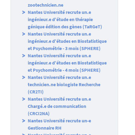
zootechnicien.ne
Nantes Université recrute un.e
ingénieur.e d’étude en thérapie
génique édition des gènes (TaRGeT)
Nantes Université recrute un.e
ingénieur.e d’études en Biostatistique
et Psychométrie - 3 mois (SPHERE)
Nantes Université recrute un.e
ingénieur.e d’études en Biostatistique
et Psychométrie - 4 mois (SPHERE)
Nantes Université recrute un.e
technicien.ne biologiste Recherche
(CR2TI)
Nantes Université recrute un.e
Chargé.e de communication
(CRCI2NA)
Nantes Université recrute un-e
Gestionnaire RH