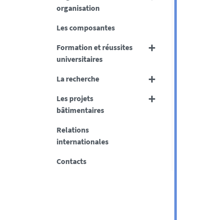
organisation
Les composantes
Formation et réussites
universitaires
La recherche
Les projets
bâtimentaires
Relations
internationales
Contacts