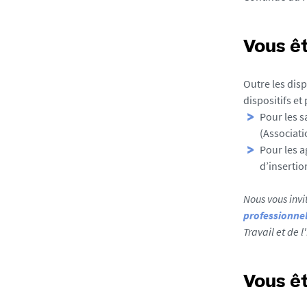
Vous êt
Outre les dis
dispositifs et
Pour les s
(Associati
Pour les 
d’inserti
Nous vous inv
professionne
Travail et de 
Vous êt