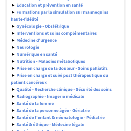
►
Éducation et prévention en santé
►
Formations par la simulation sur mannequins
haute-fidélité
►
Gynécologie - Obstétrique
►
Interventions et soins complémentaires
►
Médecine d'urgence
►
Neurologie
►
Numérique en santé
►
Nutrition - Maladies métaboliques
►
Prise en charge de la douleur - Soins palliatifs
►
Prise en charge et suivi post thérapeutique du
patient cancéreux
►
Qualité - Recherche clinique - Sécurité des soins
►
Radiographie - Imagerie médicale
►
Santé de la femme
►
Santé de la personne âgée - Gériatrie
►
Santé de l'enfant & néonatologie - Pédiatrie
►
Santé & éthique - Médecine légale