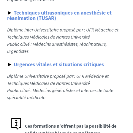
►
Techniques ultrasoniques en anesthésie et
réanimation (TUSAR)
Diplôme Inter Universitaire proposé par : UFR Médecine et
Techniques Médicales de Nantes Université
Public ciblé :
Médecins anesthésistes, réanimateurs,
urgentistes
►
Urgences vitales et situations critiques
Diplôme Universitaire proposé par : UFR Médecine et
Techniques Médicales de Nantes Université
Public ciblé :
Médecins généralistes et internes de toute
spécialité médicale
Ces formations n'offrent pas la possibilité de