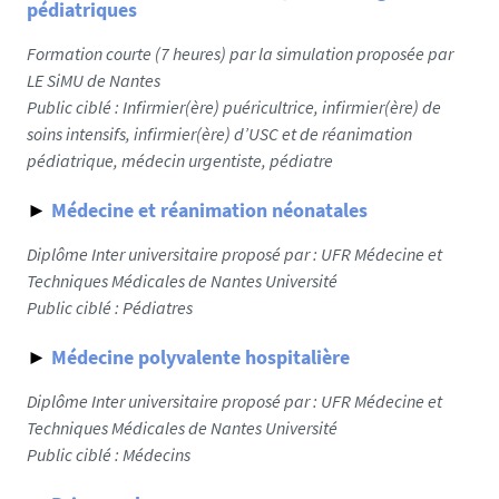
pédiatriques
Formation courte (7 heures) par la simulation proposée par
LE SiMU de Nantes
Public ciblé :
Infirmier(ère) puéricultrice, infirmier(ère) de
soins intensifs, infirmier(ère) d’USC et de réanimation
pédiatrique, médecin urgentiste, pédiatre
►
Médecine et réanimation néonatales
Diplôme Inter universitaire proposé par : UFR Médecine et
Techniques Médicales de Nantes Université
Public ciblé :
Pédiatres
►
Médecine polyvalente hospitalière
Diplôme Inter universitaire proposé par : UFR Médecine et
Techniques Médicales de Nantes Université
Public ciblé :
Médecins