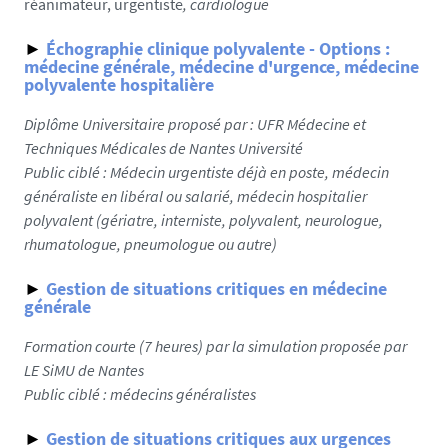
réanimateur, urgentiste
, cardiologue
►
Échographie clinique polyvalente - Options :
médecine générale, médecine d'urgence, médecine
polyvalente hospitalière
Diplôme Universitaire proposé par : UFR Médecine et
Techniques Médicales de Nantes Université
Public ciblé :
Médecin urgentiste déjà en poste, médecin
généraliste en libéral ou salarié, médecin hospitalier
polyvalent (gériatre, interniste, polyvalent, neurologue,
rhumatologue, pneumologue ou autre)
►
Gestion de situations critiques en médecine
générale
Formation courte (7 heures) par la simulation proposée par
LE SiMU de Nantes
Public ciblé :
médecins généralistes
►
Gestion de situations critiques aux urgences