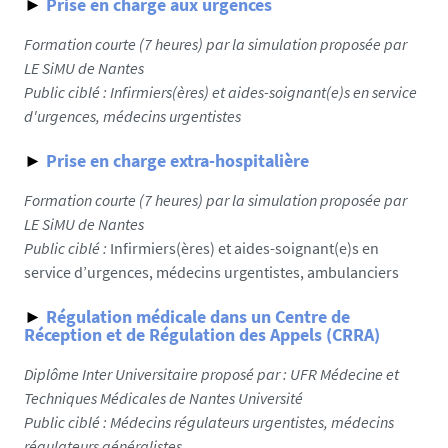
►
Prise en charge aux urgences
Formation courte (7 heures) par la simulation proposée par
LE SiMU de Nantes
Public ciblé :
Infirmiers(ères) et aides-soignant(e)s en service
d'urgences, médecins urgentistes
►
Prise en charge extra-hospitalière
Formation courte (7 heures) par la simulation proposée par
LE SiMU de Nantes
Public ciblé :
Infirmiers(ères) et aides-soignant(e)s en
service d’urgences, médecins urgentistes, ambulanciers
►
Régulation médicale dans un Centre de
Réception et de Régulation des Appels (CRRA)
Diplôme Inter Universitaire proposé par : UFR Médecine et
Techniques Médicales de Nantes Université
Public ciblé :
Médecins régulateurs urgentistes, médecins
régulateurs généralistes