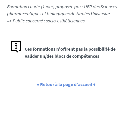
Formation courte (1 jour) proposée par : UFR des Sciences
pharmaceutiques et biologiques de Nantes Université
=> Public concerné :
socio-esthéticiennes
Ces formations n'offrent pas la possibilité de
valider un/des blocs de compétences
♦ Retour à la page d'accueil ♦