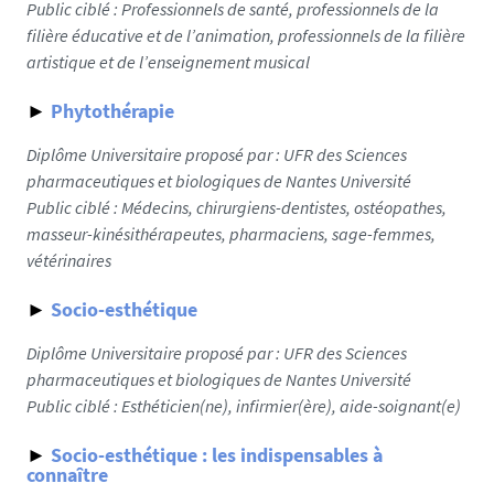
Public ciblé :
Professionnels de santé, professionnels de la
filière éducative et de l’animation, professionnels de la filière
artistique et de l’enseignement musical
►
Phytothérapie
Diplôme Universitaire proposé par : UFR des Sciences
pharmaceutiques et biologiques de Nantes Université
Public ciblé :
Médecins, chirurgiens-dentistes, ostéopathes,
masseur-kinésithérapeutes, pharmaciens, sage-femmes,
vétérinaires
►
Socio-esthétique
Diplôme Universitaire proposé par : UFR des Sciences
pharmaceutiques et biologiques de Nantes Université
Public ciblé :
Esthéticien(ne), infirmier(ère), aide-soignant(e)
►
Socio-esthétique
: les indispensables à
connaître