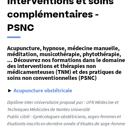
Interventions et soins
complémentaires -
PSNC
Acupuncture, hypnose, médecine manuelle,
méditation, musicothérapie, phytothérapie,
... Découvrez nos formations dans le domaine
des interventions et thérapies non
médicamenteuses (TNM) et des pratiques de
soins non conventionnelles (PSNC)
►
Acupuncture obstétricale
Diplôme Inter Universitaire proposé par : UFR Médecine et
Techniques Médicales de Nantes Université
Public ciblé :
Gynécologues-obstétriciens, sages-femmes et
étudiants inscrits en dernière année d'études de sage-femme