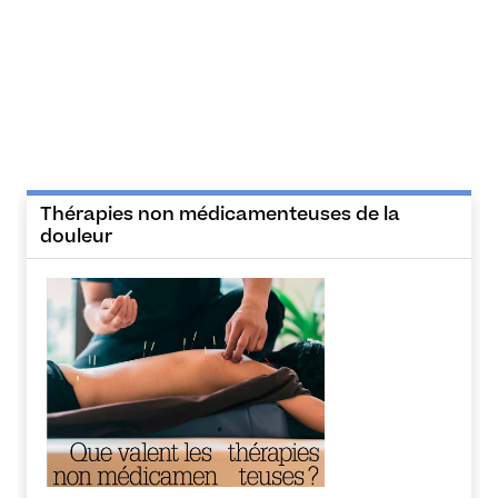
Thérapies non médicamenteuses de la
douleur