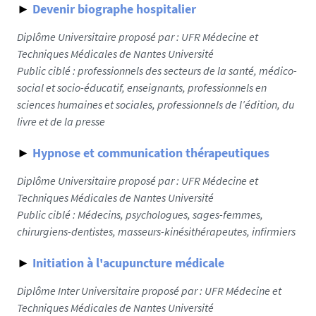
►
Devenir biographe hospitalier
Diplôme Universitaire proposé par : UFR Médecine et
Techniques Médicales de Nantes Université
Public ciblé : professionnels des secteurs de la santé, médico-
social et socio-éducatif, enseignants, professionnels en
sciences humaines et sociales, professionnels de l’édition, du
livre et de la presse
►
Hypnose et communication thérapeutiques
Diplôme Universitaire proposé par : UFR Médecine et
Techniques Médicales de Nantes Université
Public ciblé :
Médecins, psychologues, sages-femmes,
chirurgiens-dentistes, masseurs-kinésithérapeutes, infirmiers
►
Initiation à l'acupuncture médicale
Diplôme Inter Universitaire proposé par : UFR Médecine et
Techniques Médicales de Nantes Université