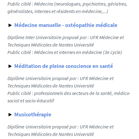
Public ciblé :
Médecins (neurologues, psychiatres, gériatres,
généralistes, internes et résidents en médecine,...)
►
Médecine manuelle - ostéopathie médicale
Diplôme Inter Universitaire proposé par : UFR Médecine et
Techniques Médicales de Nantes Université
Public ciblé :
Médecins et internes en médecine (3e cycle)
►
Méditation de pleine conscience en santé
Diplôme Universitaire proposé par : UFR Médecine et
Techniques Médicales de Nantes Université
Public ciblé : professionnels des secteurs de la santé, médico-
social et socio-éducatif
►
Musicothérapie
Diplôme Universitaire proposé par : UFR Médecine et
Techniques Médicales de Nantes Université