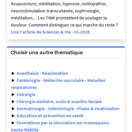
Acupuncture, méditation, hypnose, ostéopathie,
neurostimulation transcutanée, sophrologie,
méditation… Les TNM promettent de soulager la
douleur. Comment distinguer ce qui marche du reste ?
Lire l'article de Sciences & Vie - 02-2026
Choisir une autre thématique
►
Anesthésie - Réanimation
►
Cardiologie - Médecine vasculaire - Maladies
respiratoires
►
Chirurgie
►
Chirurgie dentaire, orale & maxillo-faciale
►
Dermatologie - Infectiologie - Plaies & cicatrisation
►
Éducation et prévention en santé
►
Formations par la simulation sur mannequins
haute-fidélité