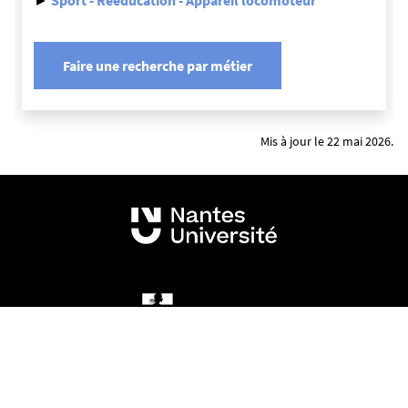
Faire une recherche par métier
Mis à jour le 22 mai 2026.